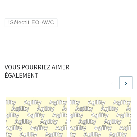
!Sélectif EO-AWC
VOUS POURRIEZ AIMER
ÉGALEMENT