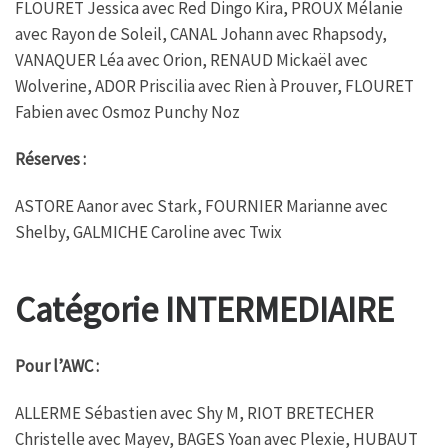
FLOURET Jessica avec Red Dingo Kira, PROUX Mélanie
avec Rayon de Soleil, CANAL Johann avec Rhapsody,
VANAQUER Léa avec Orion, RENAUD Mickaël avec
Wolverine, ADOR Priscilia avec Rien à Prouver, FLOURET
Fabien avec Osmoz Punchy Noz
Réserves :
ASTORE Aanor avec Stark, FOURNIER Marianne avec
Shelby, GALMICHE Caroline avec Twix
Catégorie INTERMEDIAIRE
Pour l’AWC :
ALLERME Sébastien avec Shy M, RIOT BRETECHER
Christelle avec Mayev, BAGES Yoan avec Plexie, HUBAUT