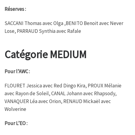
Réserves :
SACCANI Thomas avec Olga ,BENITO Benoit avec Never
Lose, PARRAUD Synthia avec Rafale
Catégorie MEDIUM
Pour l’AWC :
FLOURET Jessica avec Red Dingo Kira, PROUX Mélanie
avec Rayon de Soleil, CANAL Johann avec Rhapsody,
VANAQUER Léa avec Orion, RENAUD Mickaël avec
Wolverine
Pour L’EO :