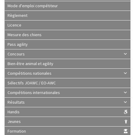
Mode d'emploi compétiteur
Règlement
Licence
Mesure des chiens
Pass agility
Concours
Bien-être animal et agility
Compétitions nationales
Sélectifs JOAWC / EO-AWC
Compétitions internationales
Résultats
Handis
Jeunes
Formation