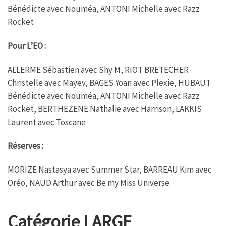
Bénédicte avec Nouméa, ANTONI Michelle avec Razz
Rocket
Pour L’EO :
ALLERME Sébastien avec Shy M, RIOT BRETECHER
Christelle avec Mayev, BAGES Yoan avec Plexie, HUBAUT
Bénédicte avec Nouméa, ANTONI Michelle avec Razz
Rocket, BERTHEZENE Nathalie avec Harrison, LAKKIS
Laurent avec Toscane
Réserves :
MORIZE Nastasya avec Summer Star, BARREAU Kim avec
Oréo, NAUD Arthur avec Be my Miss Universe
Catégorie LARGE