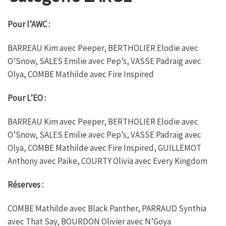
Pour l’AWC :
BARREAU Kim avec Peeper, BERTHOLIER Elodie avec
O’Snow, SALES Emilie avec Pep’s, VASSE Padraig avec
Olya, COMBE Mathilde avec Fire Inspired
Pour L’EO :
BARREAU Kim avec Peeper, BERTHOLIER Elodie avec
O’Snow, SALES Emilie avec Pep’s, VASSE Padraig avec
Olya, COMBE Mathilde avec Fire Inspired, GUILLEMOT
Anthony avec Paike, COURTY Olivia avec Every Kingdom
Réserves :
COMBE Mathilde avec Black Panther, PARRAUD Synthia
avec That Say, BOURDON Olivier avec N’Goya