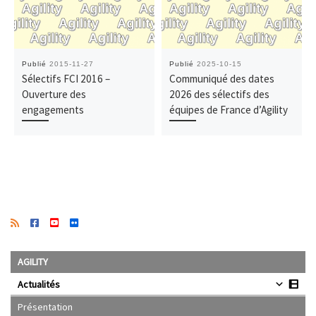
Publié
2015-11-27
Publié
2025-10-15
Sélectifs FCI 2016 –
Communiqué des dates
Ouverture des
2026 des sélectifs des
engagements
équipes de France d’Agility
AGILITY
Actualités
Présentation