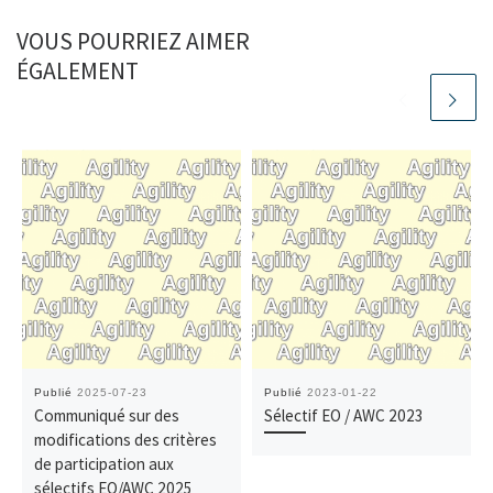
VOUS POURRIEZ AIMER
ÉGALEMENT
Publié
2025-07-23
Publié
2023-01-22
Communiqué sur des
Sélectif EO / AWC 2023
modifications des critères
de participation aux
sélectifs EO/AWC 2025