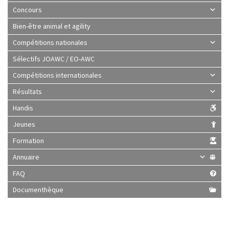
Concours
Bien-être animal et agility
Compétitions nationales
Sélectifs JOAWC / EO-AWC
Compétitions internationales
Résultats
Handis
Jeunes
Formation
Annuaire
FAQ
Documenthèque