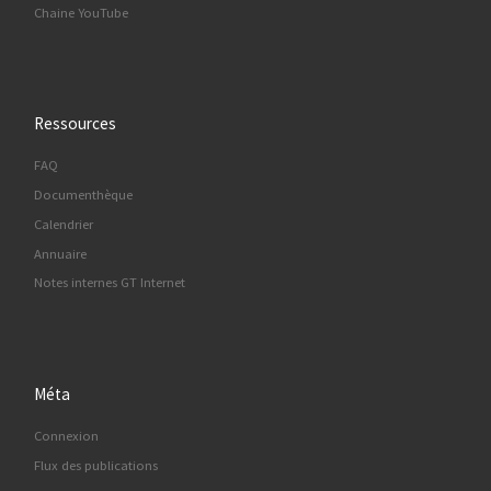
Chaine YouTube
Ressources
FAQ
Documenthèque
Calendrier
Annuaire
Notes internes GT Internet
Méta
Connexion
Flux des publications