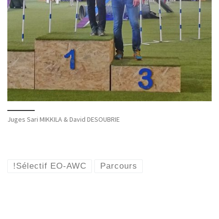
Juges Sari MIKKILA & David DESOUBRIE
!Sélectif EO-AWC
Parcours