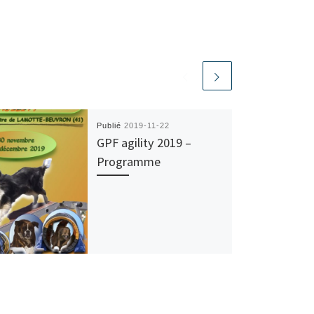
Publié
2019-11-22
GPF agility 2019 –
Programme