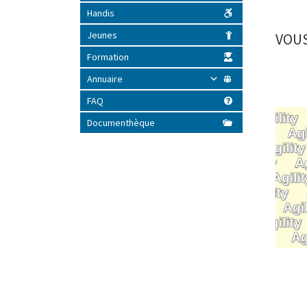
Handis
Jeunes
VOUS
Formation
Annuaire
FAQ
Documenthèque