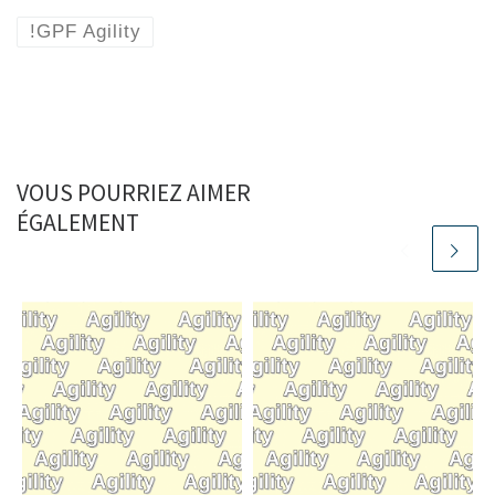
!GPF Agility
VOUS POURRIEZ AIMER
ÉGALEMENT