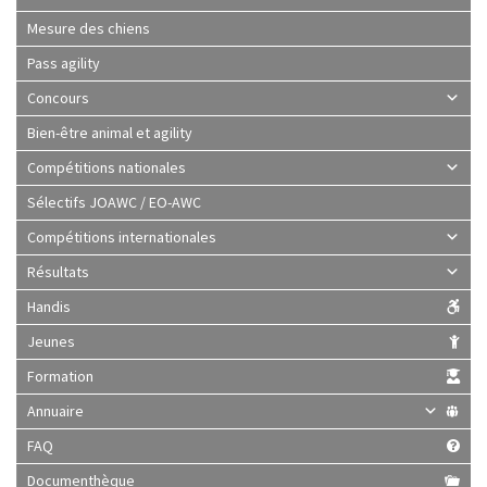
Mesure des chiens
Pass agility
Concours
Bien-être animal et agility
Compétitions nationales
Sélectifs JOAWC / EO-AWC
Compétitions internationales
Résultats
Handis
Jeunes
Formation
Annuaire
FAQ
Documenthèque