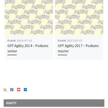
Publié
2014-07-15
Publié
2017-07-07
GPF Agility 2014 – Podiums
GPF Agility 2017 – Podiums
senior
master
AGILITY