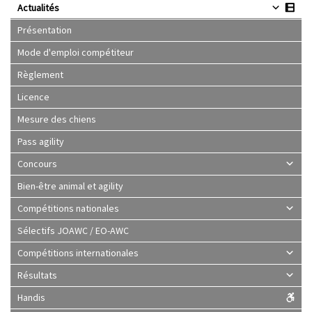
Actualités
Présentation
Mode d'emploi compétiteur
Règlement
Licence
Mesure des chiens
Pass agility
Concours
Bien-être animal et agility
Compétitions nationales
Sélectifs JOAWC / EO-AWC
Compétitions internationales
Résultats
Handis