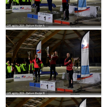
GPF agility 2019 – Podium Master A
GPF agility 2019 – Podium Master B