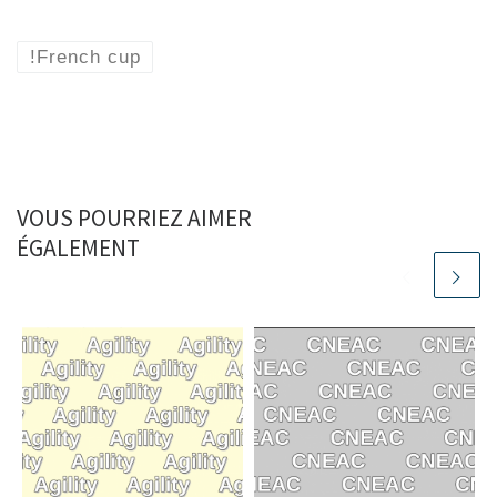
!French cup
VOUS POURRIEZ AIMER
ÉGALEMENT