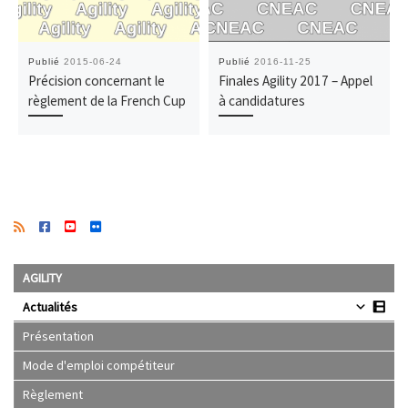
Publié
2015-06-24
Publié
2016-11-25
Précision concernant le
Finales Agility 2017 – Appel
règlement de la French Cup
à candidatures
AGILITY
Actualités
Présentation
Mode d'emploi compétiteur
Règlement