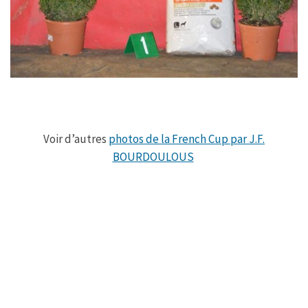
Voir d’autres
photos de la French Cup par J.F.
BOURDOULOUS