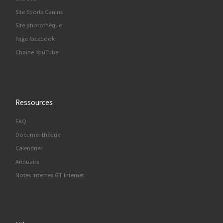
Site Sports Canins
Site photothèque
Page facebook
Chaine YouTube
Ressources
FAQ
Documenthèque
Calendrier
Annuaire
Notes internes GT Internet