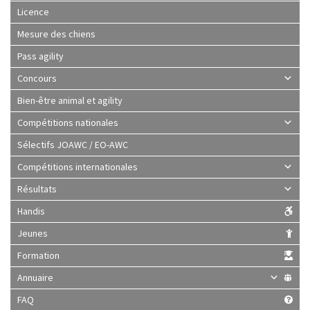
Licence
Mesure des chiens
Pass agility
Concours
Bien-être animal et agility
Compétitions nationales
Sélectifs JOAWC / EO-AWC
Compétitions internationales
Résultats
Handis
Jeunes
Formation
Annuaire
FAQ