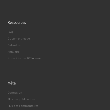
Ressources
FAQ
Documenthèque
Calendrier
Annuaire
Notes internes GT Internet
Méta
Connexion
Flux des publications
Flux des commentaires