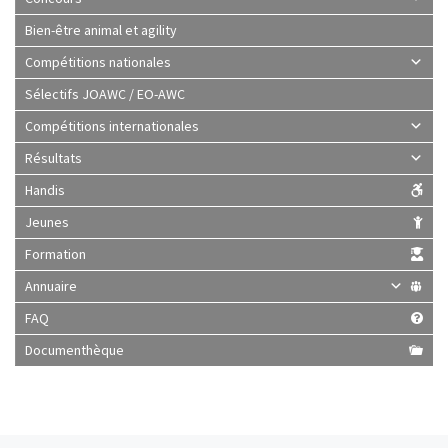
Bien-être animal et agility
Compétitions nationales
Sélectifs JOAWC / EO-AWC
Compétitions internationales
Résultats
Handis
Jeunes
Formation
Annuaire
FAQ
Documenthèque