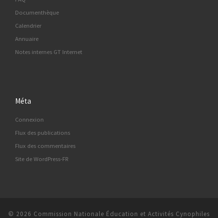
Documenthèque
Calendrier
Annuaire
Notes internes GT Internet
Méta
Connexion
Flux des publications
Flux des commentaires
Site de WordPress-FR
© 2026
Commission Nationale Éducation et Activités Cynophiles