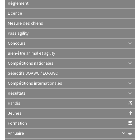
Règlement
Licence
Mesure des chiens
Pass agility
Concours
Bien-être animal et agility
Compétitions nationales
Sélectifs JOAWC / EO-AWC
Compétitions internationales
Résultats
Handis
Jeunes
Formation
Annuaire