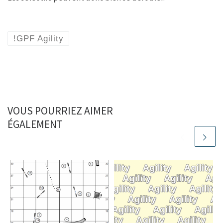
!GPF Agility
VOUS POURRIEZ AIMER
ÉGALEMENT