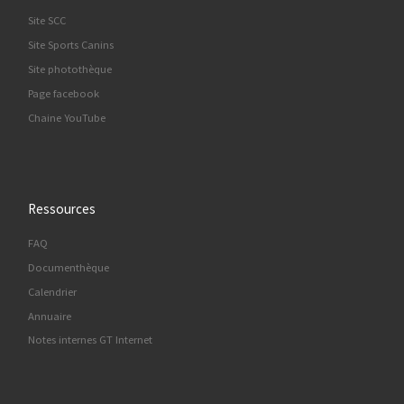
Site SCC
Site Sports Canins
Site photothèque
Page facebook
Chaine YouTube
Ressources
FAQ
Documenthèque
Calendrier
Annuaire
Notes internes GT Internet