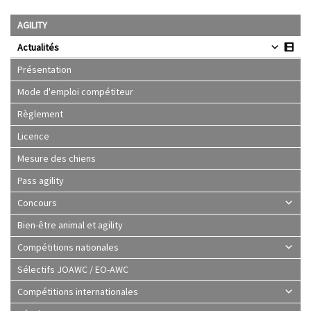
AGILITY
Actualités
Présentation
Mode d'emploi compétiteur
Règlement
Licence
Mesure des chiens
Pass agility
Concours
Bien-être animal et agility
Compétitions nationales
Sélectifs JOAWC / EO-AWC
Compétitions internationales