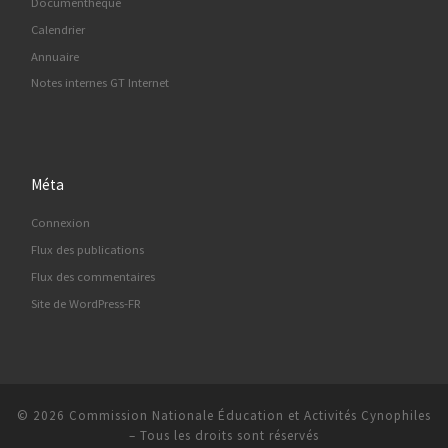
Documenthèque
Calendrier
Annuaire
Notes internes GT Internet
Méta
Connexion
Flux des publications
Flux des commentaires
Site de WordPress-FR
© 2026
Commission Nationale Éducation et Activités Cynophiles
–
Tous les droits sont réservés