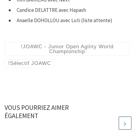
Candice DELATTRE avec Hapash
Anaelle DOHOLLOU avec Luti (liste attente)
!JOAWC - Junior Open Agility World
Championship
!Sélectif JOAWC
VOUS POURRIEZ AIMER
ÉGALEMENT