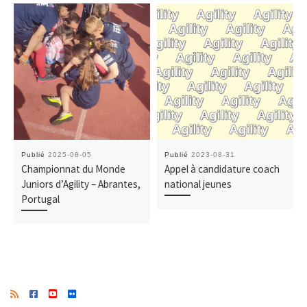
Publié
2025-08-05
Publié
2023-08-31
Championnat du Monde
Appel à candidature coach
Juniors d’Agility – Abrantes,
national jeunes
Portugal