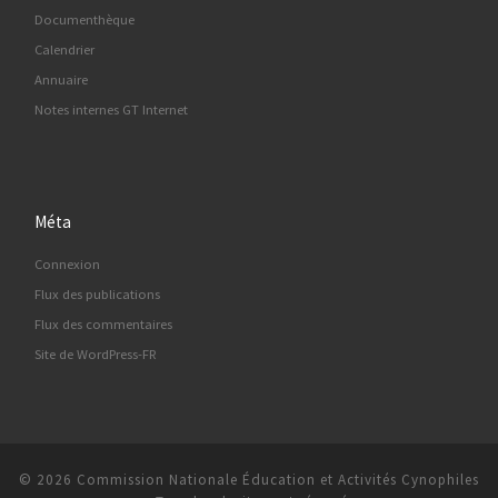
Documenthèque
Calendrier
Annuaire
Notes internes GT Internet
Méta
Connexion
Flux des publications
Flux des commentaires
Site de WordPress-FR
© 2026
Commission Nationale Éducation et Activités Cynophiles