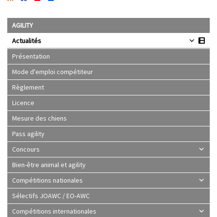
AGILITY
Actualités
Présentation
Mode d'emploi compétiteur
Règlement
Licence
Mesure des chiens
Pass agility
Concours
Bien-être animal et agility
Compétitions nationales
Sélectifs JOAWC / EO-AWC
Compétitions internationales