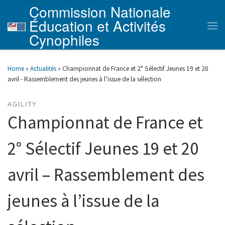
Commission Nationale
Skip to content
Éducation et Activités
Men
Cynophiles
Home
»
Actualités
»
Championnat de France et 2° Sélectif Jeunes 19 et 20
avril - Rassemblement des jeunes à l’issue de la sélection
AGILITY
Championnat de France et
2° Sélectif Jeunes 19 et 20
avril – Rassemblement des
jeunes à l’issue de la