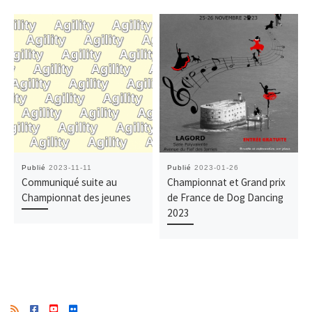
Publié
2023-11-11
Publié
2023-01-26
Communiqué suite au
Championnat et Grand prix
Championnat des jeunes
de France de Dog Dancing
2023