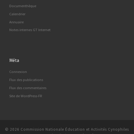
Documenthèque
Calendrier
Annuaire
Notes internes GT Internet
Méta
Connexion
Flux des publications
Flux des commentaires
Site de WordPress-FR
© 2026
Commission Nationale Éducation et Activités Cynophiles