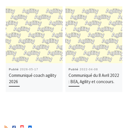
Publié
2026-05-17
Publié
2022-04-08
Communiqué coach agility
Communiqué du 8 Avril 2022
2026
: BEA, Agility et concours.