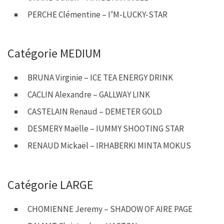
PERCHE Clémentine – I’M-LUCKY-STAR
Catégorie MEDIUM
BRUNA Virginie – ICE TEA ENERGY DRINK
CACLIN Alexandre – GALLWAY LINK
CASTELAIN Renaud – DEMETER GOLD
DESMERY Maëlle – IUMMY SHOOTING STAR
RENAUD Mickaël – IRHABERKI MINTA MOKUS
Catégorie LARGE
CHOMIENNE Jeremy – SHADOW OF AIRE PAGE