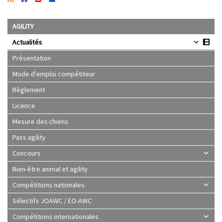
AGILITY
Actualités
Présentation
Mode d'emploi compétiteur
Règlement
Licence
Mesure des chiens
Pass agility
Concours
Bien-être animal et agility
Compétitions nationales
Sélectifs JOAWC / EO-AWC
Compétitions internationales