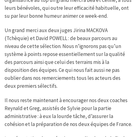
leurs bénévoles, qui outre leur efficacité habituelle, ont
su par leur bonne humeur animer ce week-end.
Un grand merci aux deux juges Jirina MACKOVA
(Tchèquie) et David POWELL : de beaux parcours au
niveau de cette sélection. Nous n’ignorons pas qu’un
système à points repose essentiellement sur la qualité
des parcours ainsi que celui des terrains mis à la
disposition des équipes. Ce qui nous fait aussi ne pas
oublier dans nos remerciements tous les acteurs des
deux premiers sélectifs.
Il nous reste maintenant à encourager nos deux coaches
Reynald et Greg, assistés de Sylvie pour la partie
administrative : à eux la lourde tâche, d’assurer la
cohésion et la préparation de nos deux équipes de France.