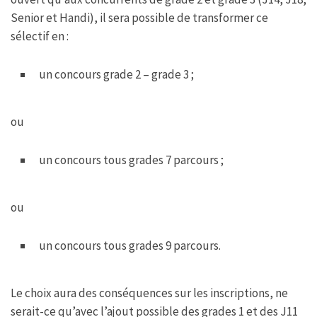
Senior et Handi), il sera possible de transformer ce
sélectif en :
un concours grade 2 – grade 3 ;
ou
un concours tous grades 7 parcours ;
ou
un concours tous grades 9 parcours.
Le choix aura des conséquences sur les inscriptions, ne
serait-ce qu’avec l’ajout possible des grades 1 et des J11