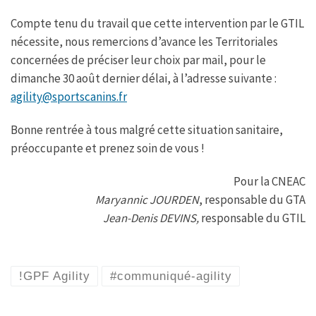
Compte tenu du travail que cette intervention par le GTIL
nécessite, nous remercions d’avance les Territoriales
concernées de préciser leur choix par mail, pour le
dimanche 30 août dernier délai, à l’adresse suivante :
agility@sportscanins.fr
Bonne rentrée à tous malgré cette situation sanitaire,
préoccupante et prenez soin de vous !
Pour la CNEAC
Maryannic JOURDEN
, responsable du GTA
Jean-Denis DEVINS,
responsable du GTIL
!GPF Agility
#communiqué-agility