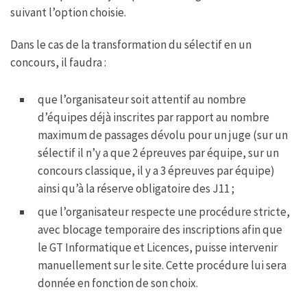
suivant l’option choisie.
Dans le cas de la transformation du sélectif en un
concours, il faudra :
que l’organisateur soit attentif au nombre
d’équipes déjà inscrites par rapport au nombre
maximum de passages dévolu pour un juge (sur un
sélectif il n’y a que 2 épreuves par équipe, sur un
concours classique, il y a 3 épreuves par équipe)
ainsi qu’à la réserve obligatoire des J11 ;
que l’organisateur respecte une procédure stricte,
avec blocage temporaire des inscriptions afin que
le GT Informatique et Licences, puisse intervenir
manuellement sur le site. Cette procédure lui sera
donnée en fonction de son choix.