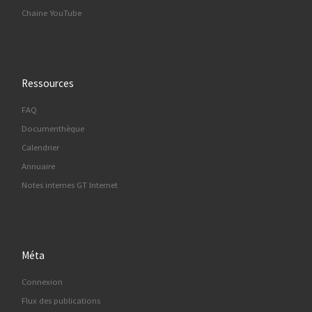
Chaine YouTube
Ressources
FAQ
Documenthèque
Calendrier
Annuaire
Notes internes GT Internet
Méta
Connexion
Flux des publications