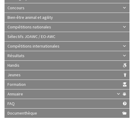
Concours
Bien-être animal et agility
Compétitions nationales
Sélectifs JOAWC / EO-AWC
Compétitions internationales
Résultats
Handis
Jeunes
Formation
Annuaire
FAQ
Documenthèque