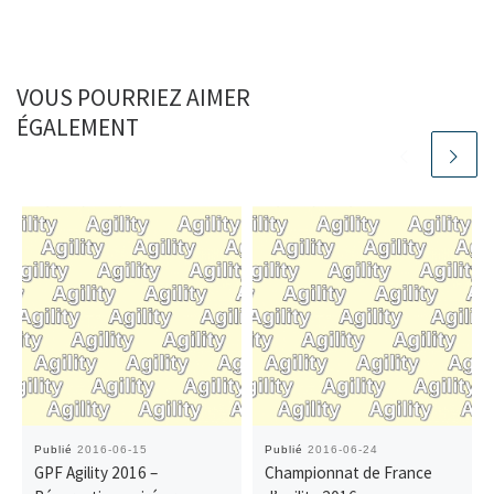
VOUS POURRIEZ AIMER
ÉGALEMENT
Publié
2016-06-15
Publié
2016-06-24
GPF Agility 2016 –
Championnat de France