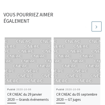
VOUS POURRIEZ AIMER
ÉGALEMENT
Publié
2020-10-06
Publié
2020-10-09
CR CNEAC du 29 janvier
CR CNEAC du 05 septembre
2020 — Grands événements
2020 — GT juges