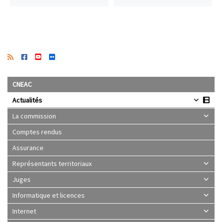
CNEAC
Actualités
La commission
Comptes rendus
Assurance
Représentants territoriaux
Juges
Informatique et licences
Internet