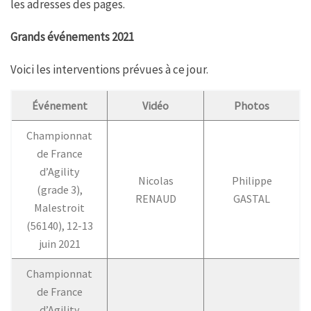
les adresses des pages.
Grands événements 2021
Voici les interventions prévues à ce jour.
Événement
Vidéo
Photos
Championnat
de France
d’Agility
Nicolas
Philippe
(grade 3),
RENAUD
GASTAL
Malestroit
(56140), 12-13
juin 2021
Championnat
de France
d’Agility