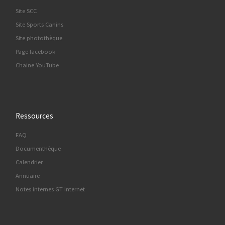
Site SCC
Site Sports Canins
Site photothèque
Page facebook
Chaine YouTube
Ressources
FAQ
Documenthèque
Calendrier
Annuaire
Notes internes GT Internet