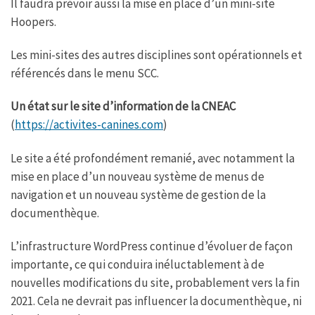
Il faudra prévoir aussi la mise en place d’un mini-site
Hoopers.
Les mini-sites des autres disciplines sont opérationnels et
référencés dans le menu SCC.
Un état sur le site d’information de la CNEAC
(
https://activites-canines.com
)
Le site a été profondément remanié, avec notamment la
mise en place d’un nouveau système de menus de
navigation et un nouveau système de gestion de la
documenthèque.
L’infrastructure WordPress continue d’évoluer de façon
importante, ce qui conduira inéluctablement à de
nouvelles modifications du site, probablement vers la fin
2021. Cela ne devrait pas influencer la documenthèque, ni