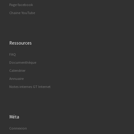
Page facebook
Chaine YouTube
Ressources
FAQ
Documenthèque
Calendrier
Annuaire
Notes internes GT Internet
Méta
Connexion