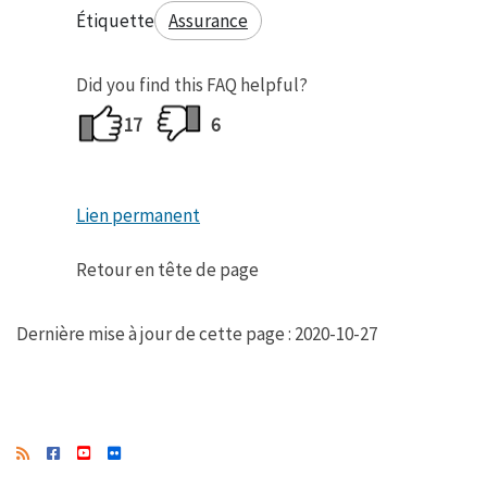
Étiquette
Assurance
Did you find this FAQ helpful?
17
6
Lien permanent
Retour en tête de page
Dernière mise à jour de cette page : 2020-10-27