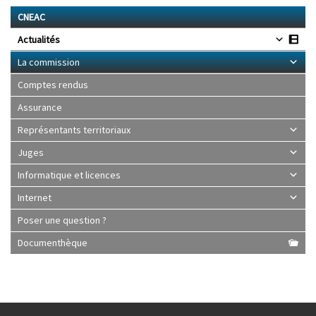
CNEAC
Actualités
La commission
Comptes rendus
Assurance
Représentants territoriaux
Juges
Informatique et licences
Internet
Poser une question ?
Documenthèque