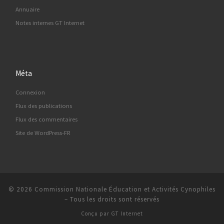
Annuaire
Notes internes GT Internet
Méta
Connexion
Flux des publications
Flux des commentaires
Site de WordPress-FR
© 2026
Commission Nationale Éducation et Activités Cynophiles
–
Tous les droits sont réservés
Conçu par
GT Internet