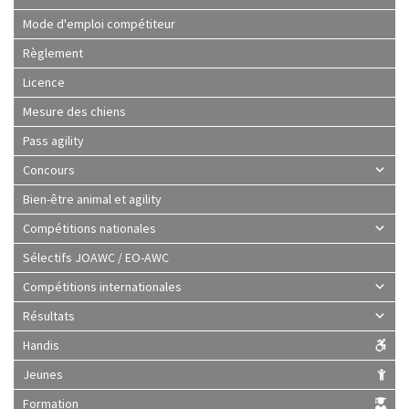
Mode d'emploi compétiteur
Règlement
Licence
Mesure des chiens
Pass agility
Concours
Bien-être animal et agility
Compétitions nationales
Sélectifs JOAWC / EO-AWC
Compétitions internationales
Résultats
Handis
Jeunes
Formation