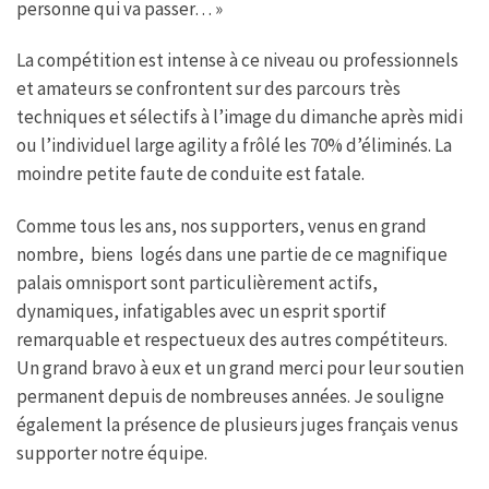
personne qui va passer… »
La compétition est intense à ce niveau ou professionnels
et amateurs se confrontent sur des parcours très
techniques et sélectifs à l’image du dimanche après midi
ou l’individuel large agility a frôlé les 70% d’éliminés. La
moindre petite faute de conduite est fatale.
Comme tous les ans, nos supporters, venus en grand
nombre, biens logés dans une partie de ce magnifique
palais omnisport sont particulièrement actifs,
dynamiques, infatigables avec un esprit sportif
remarquable et respectueux des autres compétiteurs.
Un grand bravo à eux et un grand merci pour leur soutien
permanent depuis de nombreuses années. Je souligne
également la présence de plusieurs juges français venus
supporter notre équipe.