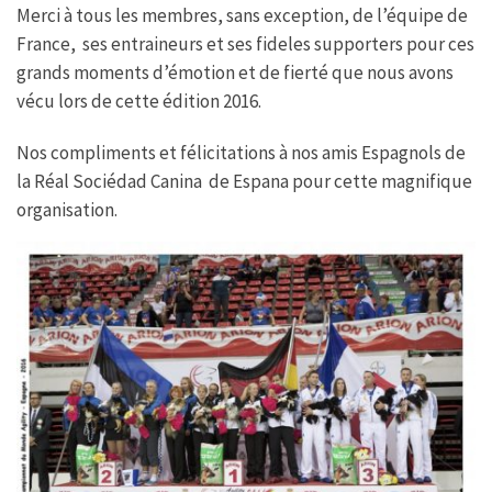
Merci à tous les membres, sans exception, de l’équipe de
France, ses entraineurs et ses fideles supporters pour ces
grands moments d’émotion et de fierté que nous avons
vécu lors de cette édition 2016.
Nos compliments et félicitations à nos amis Espagnols de
la Réal Sociédad Canina de Espana pour cette magnifique
organisation.