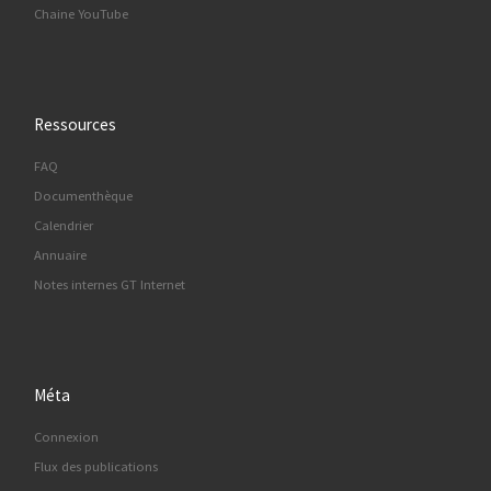
Chaine YouTube
Ressources
FAQ
Documenthèque
Calendrier
Annuaire
Notes internes GT Internet
Méta
Connexion
Flux des publications