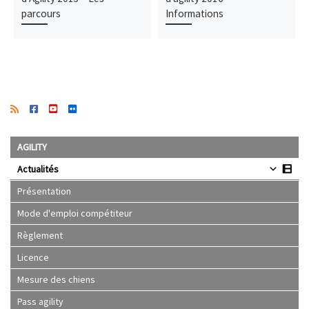
parcours
Informations
AGILITY
Actualités
Présentation
Mode d'emploi compétiteur
Règlement
Licence
Mesure des chiens
Pass agility