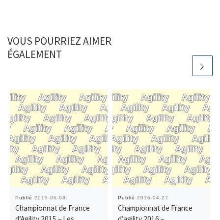
VOUS POURRIEZ AIMER
ÉGALEMENT
Publié
2015-06-08
Publié
2016-04-27
Championnat de France
Championnat de France
d’Agility 2015 – Les
d’agility 2016 –