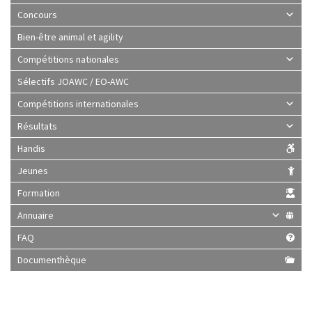
Concours
Bien-être animal et agility
Compétitions nationales
Sélectifs JOAWC / EO-AWC
Compétitions internationales
Résultats
Handis
Jeunes
Formation
Annuaire
FAQ
Documenthèque