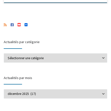
Actualités par catégorie
Actualités par catégorie
Actualités par mois
Actualités par mois