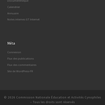
Documenthèque
Calendrier
Annuaire
Notes internes GT Internet
Méta
Connexion
Flux des publications
Flux des commentaires
Site de WordPress-FR
© 2026
Commission Nationale Éducation et Activités Cynophiles
–
Tous les droits sont réservés