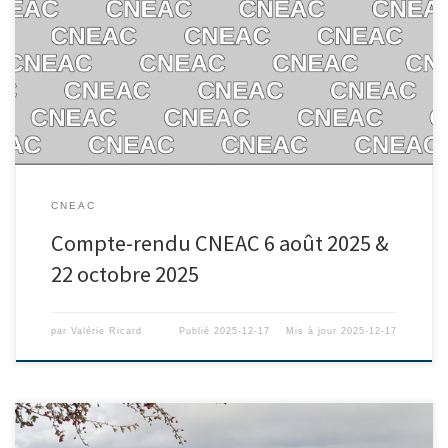
CNEAC
Compte-rendu CNEAC 6 août 2025 &
22 octobre 2025
par
Valérie Ricard
Publié
2025-12-17
Mis à jour
2025-12-17