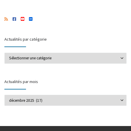
Actualités par catégorie
Actualités par catégorie
Actualités par mois
Actualités par mois