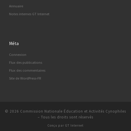
Annuaire
Notes internes GT Internet
Méta
Connexion
Flux des publications
Flux des commentaires
Site de WordPress-FR
© 2026
Commission Nationale Éducation et Activités Cynophiles
–
Tous les droits sont réservés
Conçu par
GT Internet