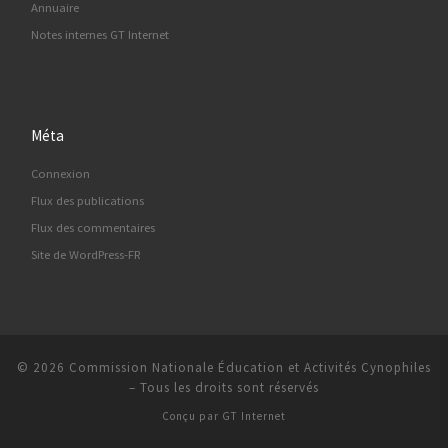
Annuaire
Notes internes GT Internet
Méta
Connexion
Flux des publications
Flux des commentaires
Site de WordPress-FR
© 2026
Commission Nationale Éducation et Activités Cynophiles
–
Tous les droits sont réservés
Conçu par
GT Internet