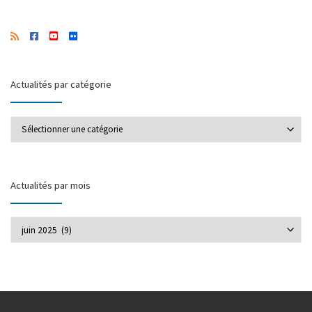
Actualités par catégorie
Actualités par catégorie
Actualités par mois
Actualités par mois