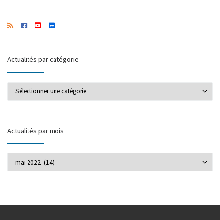
Actualités par catégorie
Actualités par catégorie
Actualités par mois
Actualités par mois