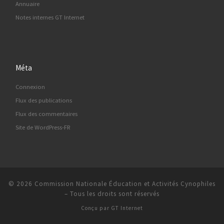
Annuaire
Notes internes GT Internet
Méta
Connexion
Flux des publications
Flux des commentaires
Site de WordPress-FR
© 2026
Commission Nationale Éducation et Activités Cynophiles
–
Tous les droits sont réservés
Conçu par
GT Internet