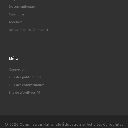
Documenthèque
Calendrier
Annuaire
Notes internes GT Internet
Méta
Connexion
Flux des publications
Flux des commentaires
Site de WordPress-FR
© 2026
Commission Nationale Éducation et Activités Cynophiles