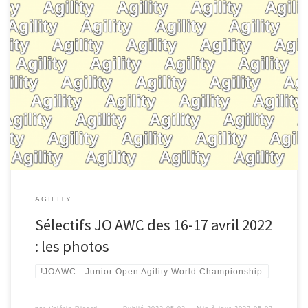
AGILITY
Sélectifs JO AWC des 16-17 avril 2022
: les photos
!JOAWC - Junior Open Agility World Championship