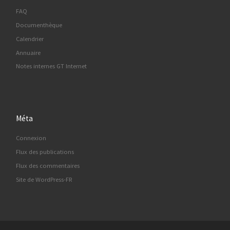
FAQ
Documenthèque
Calendrier
Annuaire
Notes internes GT Internet
Méta
Connexion
Flux des publications
Flux des commentaires
Site de WordPress-FR