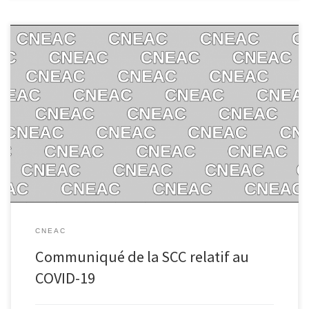
CNEAC
Communiqué de la SCC relatif au
COVID-19