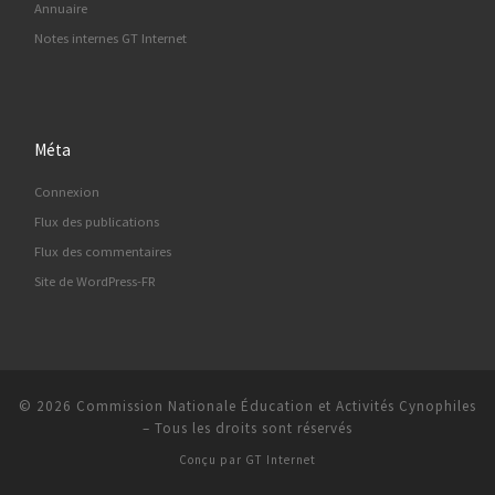
Annuaire
Notes internes GT Internet
Méta
Connexion
Flux des publications
Flux des commentaires
Site de WordPress-FR
© 2026
Commission Nationale Éducation et Activités Cynophiles
–
Tous les droits sont réservés
Conçu par
GT Internet