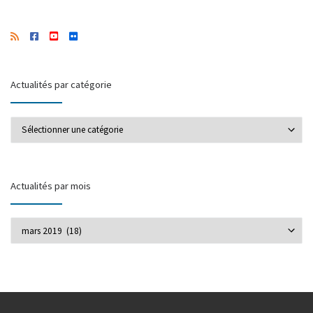
Actualités par catégorie
Actualités par catégorie
Actualités par mois
Actualités par mois