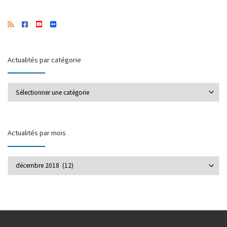
Actualités par catégorie
Actualités par catégorie
Actualités par mois
Actualités par mois