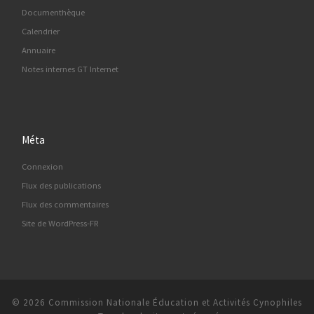
Documenthèque
Calendrier
Annuaire
Notes internes GT Internet
Méta
Connexion
Flux des publications
Flux des commentaires
Site de WordPress-FR
© 2026
Commission Nationale Éducation et Activités Cynophiles