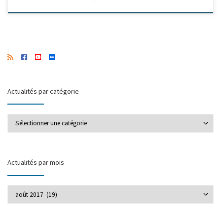
Actualités par catégorie
Actualités par catégorie
Actualités par mois
Actualités par mois