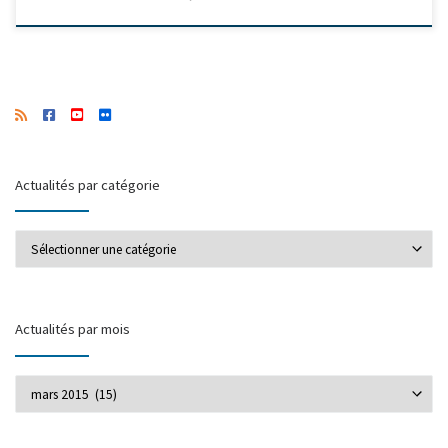
Actualités par catégorie
Actualités par catégorie
Actualités par mois
Actualités par mois