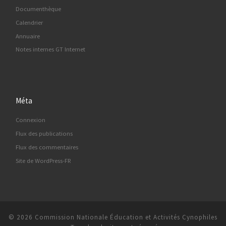
Documenthèque
Calendrier
Annuaire
Notes internes GT Internet
Méta
Connexion
Flux des publications
Flux des commentaires
Site de WordPress-FR
© 2026
Commission Nationale Éducation et Activités Cynophiles