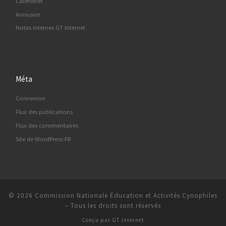
Calendrier
Annuaire
Notes internes GT Internet
Méta
Connexion
Flux des publications
Flux des commentaires
Site de WordPress-FR
© 2026
Commission Nationale Éducation et Activités Cynophiles
–
Tous les droits sont réservés
Conçu par
GT Internet