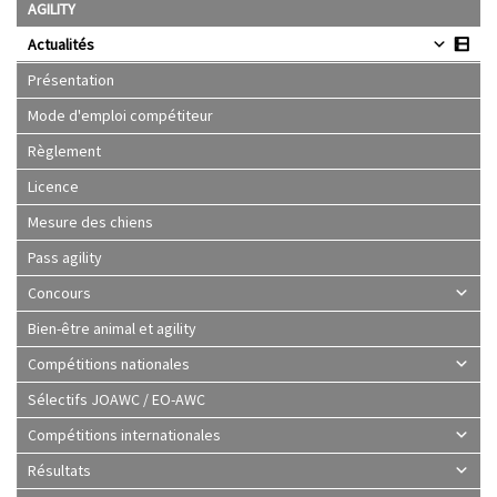
AGILITY
Actualités
Présentation
Mode d'emploi compétiteur
Règlement
Licence
Mesure des chiens
Pass agility
Concours
Bien-être animal et agility
Compétitions nationales
Sélectifs JOAWC / EO-AWC
Compétitions internationales
Résultats