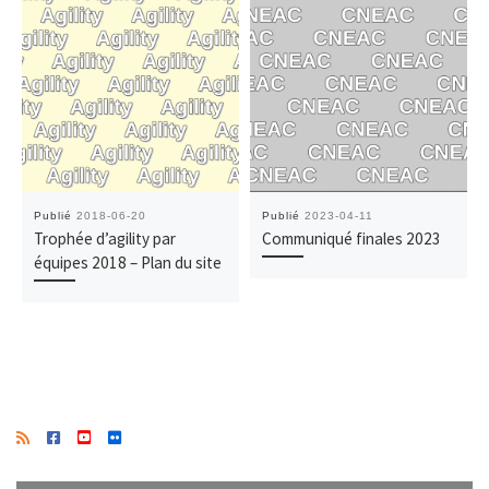
Publié
2018-06-20
Publié
2023-04-11
Trophée d’agility par
Communiqué finales 2023
équipes 2018 – Plan du site