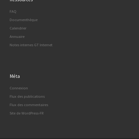
FAQ
Documenthèque
Calendrier
Annuaire
Notes internes GT Internet
Méta
Connexion
Flux des publications
Flux des commentaires
Site de WordPress-FR