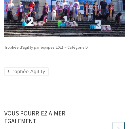
Trophée d’agility par équipes 2021 – Catégorie D
!Trophée Agility
VOUS POURRIEZ AIMER
ÉGALEMENT