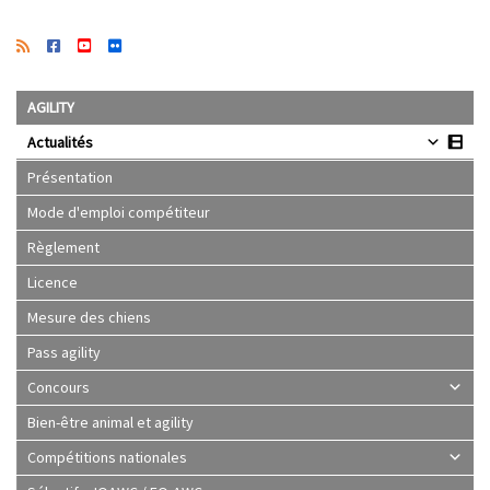
AGILITY
Actualités
Présentation
Mode d'emploi compétiteur
Règlement
Licence
Mesure des chiens
Pass agility
Concours
Bien-être animal et agility
Compétitions nationales