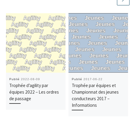
Publié
2022-08-09
Publié
2017-06-22
Trophée d’agility par
Trophée par équipes et
équipes 2022 – Les ordres
Championnat des jeunes
de passage
conducteurs 2017 –
Informations