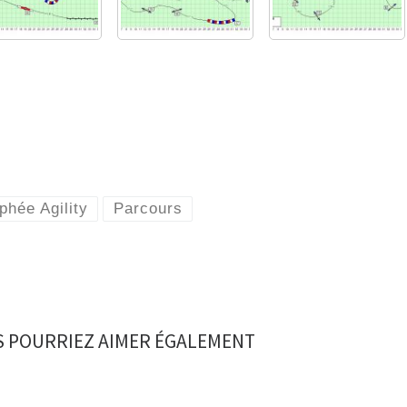
phée Agility
Parcours
 POURRIEZ AIMER ÉGALEMENT