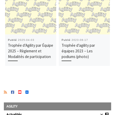
Publié
2025-04-03
Publié
2023-08-17
Trophée d’Agility par Équipe
Trophée d’agility par
2025 – Règlement et
équipes 2023 – Les
Modalités de participation
podiums (photo)
AGILITY
Actualités