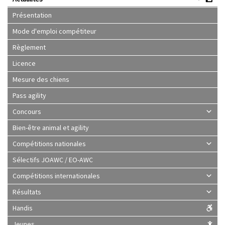
Présentation
Mode d'emploi compétiteur
Règlement
Licence
Mesure des chiens
Pass agility
Concours
Bien-être animal et agility
Compétitions nationales
Sélectifs JOAWC / EO-AWC
Compétitions internationales
Résultats
Handis
Jeunes