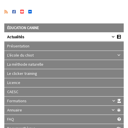
ÉDUCATION CANINE
Actualités
Présentation
L’école du chiot
La méthode naturelle
Le clicker training
Licence
CAESC
Formations
Annuaire
FAQ