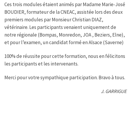
Ces trois modules étaient animés par Madame Marie-José
BOUDIER, formateur de la CNEAC, assistée lors des deux
premiers modules par Monsieur Christian DIAZ,
vétérinaire. Les participants venaient uniquement de
notre régionale (Bompas, Monredon, JOA , Beziers, Elne),
et pour l’examen, un candidat formé en Alsace (Saverne)
100% de réussite pour cette formation, nous en félicitons
les participants et les intervenants.
Merci pour votre sympathique participation. Bravo à tous.
J. GARRIGUE