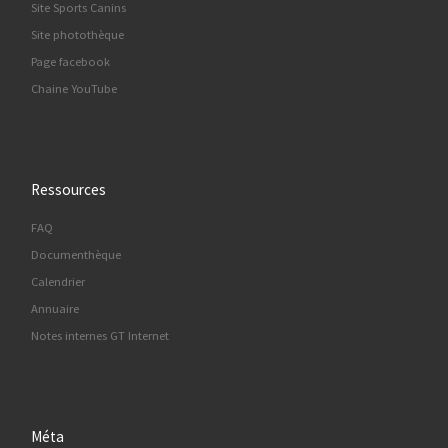
Site Sports Canins
Site photothèque
Page facebook
Chaine YouTube
Ressources
FAQ
Documenthèque
Calendrier
Annuaire
Notes internes GT Internet
Méta