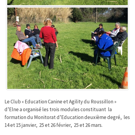
Le Club « Education Canine et Agility du Roussillon »
d’Elne a organisé les trois modules constituant la
formation du Monitorat d’Education deuxième degré, les
14 et 15 janvier, 25 et 26 février, 25 et 26 mars.