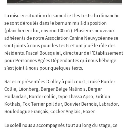
La mise en situation du samedi et les tests du dimanche
se sont déroulés dans le barnum mis à disposition
(plancher en dur, environ 100m2). Plusieurs nouveaux
adhérents de notre Association Canine Neuvycéenne se
sont joints à nous pour les tests et ont joué le rôle des
résidents. Pascal Bousquiel, directeur de l’Etablissement
pour Personnes Agées Dépendantes qui nous héberge
s’est joint à nous pour quelques tests.
Races représentées : Colley à poil court, croisé Border
Collie, Léonberg, Berger Belge Malinois, Berger
Hollandais, Border collie, type Lhassa Apso, Griffon
Kothals, Fox Terrier poil dur, Bouvier Bernois, Labrador,
Bouledogue Français, Cocker Anglais, Boxer.
Le soleil nous a accompagnés tout au long du stage, ce