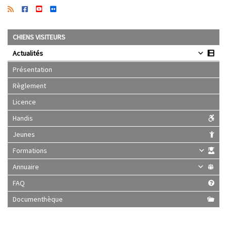
CHIENS VISITEURS
Actualités
Présentation
Règlement
Licence
Handis
Jeunes
Formations
Annuaire
FAQ
Documenthèque