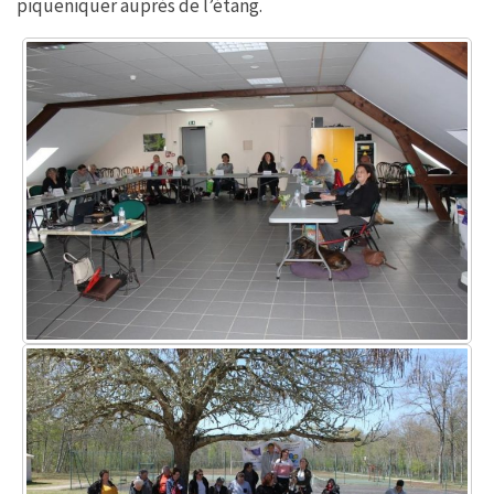
piqueniquer auprès de l’étang.