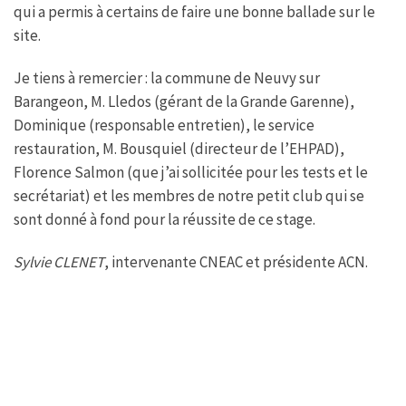
qui a permis à certains de faire une bonne ballade sur le
site.
Je tiens à remercier : la commune de Neuvy sur
Barangeon, M. Lledos (gérant de la Grande Garenne),
Dominique (responsable entretien), le service
restauration, M. Bousquiel (directeur de l’EHPAD),
Florence Salmon (que j’ai sollicitée pour les tests et le
secrétariat) et les membres de notre petit club qui se
sont donné à fond pour la réussite de ce stage.
Sylvie CLENET
, intervenante CNEAC et présidente ACN.