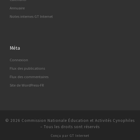
Annuaire
Notes internes GT Internet
Méta
Connexion
Flux des publications
Flux des commentaires
Site de WordPress-FR
© 2026
Commission Nationale Éducation et Activités Cynophiles
–
Tous les droits sont réservés
Conçu par
GT Internet