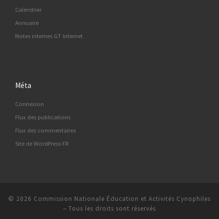
Calendrier
Annuaire
Notes internes GT Internet
Méta
Connexion
Flux des publications
Flux des commentaires
Site de WordPress-FR
© 2026
Commission Nationale Éducation et Activités Cynophiles
–
Tous les droits sont réservés