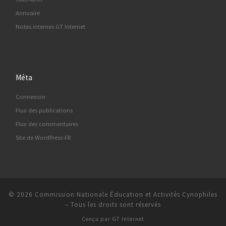
Annuaire
Notes internes GT Internet
Méta
Connexion
Flux des publications
Flux des commentaires
Site de WordPress-FR
© 2026
Commission Nationale Éducation et Activités Cynophiles
–
Tous les droits sont réservés
Conçu par
GT Internet