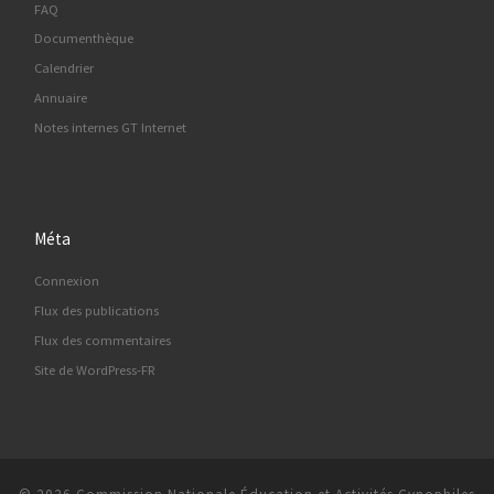
FAQ
Documenthèque
Calendrier
Annuaire
Notes internes GT Internet
Méta
Connexion
Flux des publications
Flux des commentaires
Site de WordPress-FR