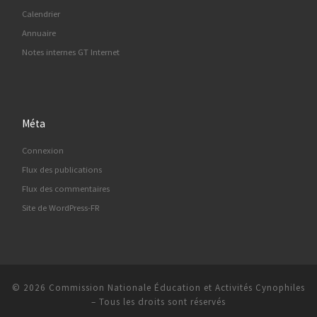
Calendrier
Annuaire
Notes internes GT Internet
Méta
Connexion
Flux des publications
Flux des commentaires
Site de WordPress-FR
© 2026
Commission Nationale Éducation et Activités Cynophiles
–
Tous les droits sont réservés