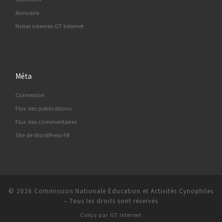
Annuaire
Notes internes GT Internet
Méta
Connexion
Flux des publications
Flux des commentaires
Site de WordPress-FR
© 2026
Commission Nationale Éducation et Activités Cynophiles
–
Tous les droits sont réservés
Conçu par
GT Internet