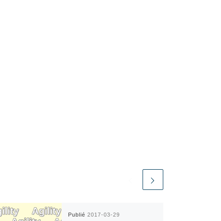
Publié
2017-03-29