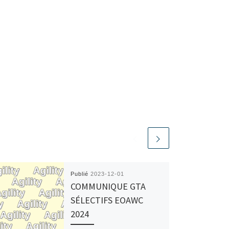
Publié
2023-12-01
COMMUNIQUE GTA
SÉLECTIFS EOAWC
2024