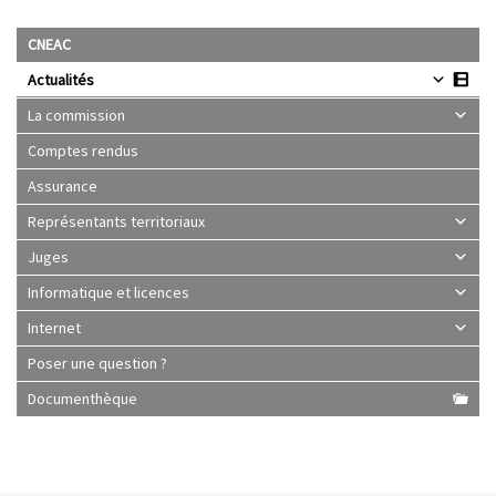
CNEAC
Actualités
La commission
Comptes rendus
Assurance
Représentants territoriaux
Juges
Informatique et licences
Internet
Poser une question ?
Documenthèque