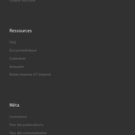
Chaine YouTube
Ressources
FAQ
Documenthèque
Calendrier
Annuaire
Notes internes GT Internet
Méta
Connexion
Flux des publications
Flux des commentaires