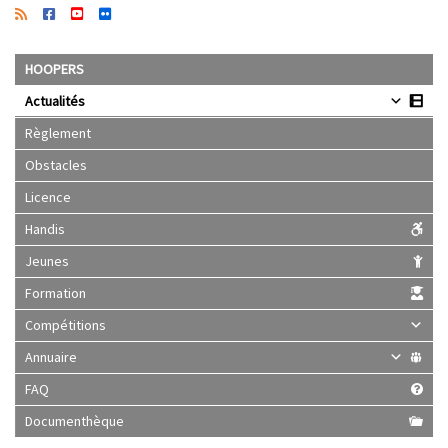
HOOPERS
Actualités
Règlement
Obstacles
Licence
Handis
Jeunes
Formation
Compétitions
Annuaire
FAQ
Documenthèque