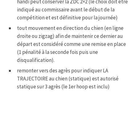
handi peut conserver la ZDC 2×2 (le choix doit être
indiqué au commissaire avant le début de la
compétition et est définitive pour la journée)
tout mouvement en direction du chien (en ligne
droite ou zigzag) afin de maintenir ce dernier au
départ est considéré comme une remise en place
(1 pénalité à la seconde fois puis une
disqualification).
remonter vers des agrès pour indiquer LA
TRAJECTOIRE au chien (statique) est autorisé
statique sur 3 agrès (le 1er hoop est inclu)