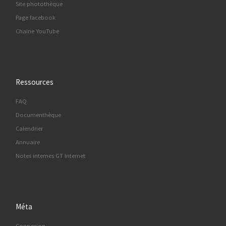
Site photothèque
Page facebook
Chaine YouTube
Ressources
FAQ
Documenthèque
Calendrier
Annuaire
Notes internes GT Internet
Méta
Connexion