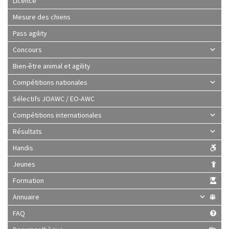
Licence
Mesure des chiens
Pass agility
Concours
Bien-être animal et agility
Compétitions nationales
Sélectifs JOAWC / EO-AWC
Compétitions internationales
Résultats
Handis
Jeunes
Formation
Annuaire
FAQ