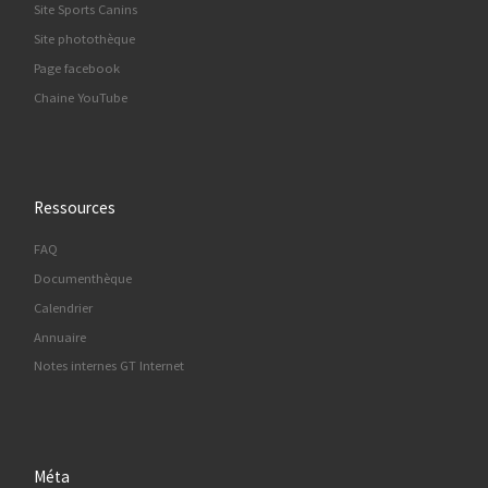
Site Sports Canins
Site photothèque
Page facebook
Chaine YouTube
Ressources
FAQ
Documenthèque
Calendrier
Annuaire
Notes internes GT Internet
Méta