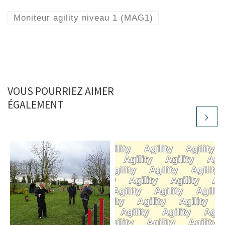
Moniteur agility niveau 1 (MAG1)
VOUS POURRIEZ AIMER
ÉGALEMENT