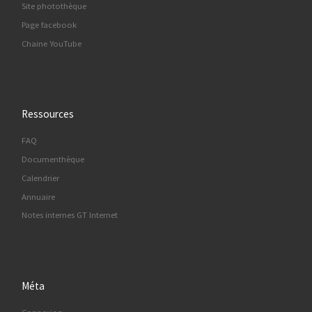
Site photothèque
Page facebook
Chaine YouTube
Ressources
FAQ
Documenthèque
Calendrier
Annuaire
Notes internes GT Internet
Méta