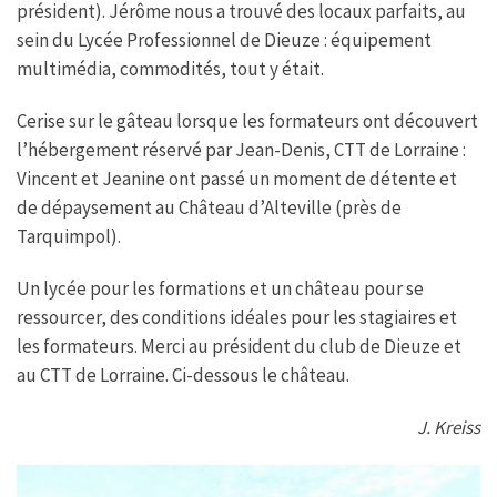
président). Jérôme nous a trouvé des locaux parfaits, au
sein du Lycée Professionnel de Dieuze : équipement
multimédia, commodités, tout y était.
Cerise sur le gâteau lorsque les formateurs ont découvert
l’hébergement réservé par Jean-Denis, CTT de Lorraine :
Vincent et Jeanine ont passé un moment de détente et
de dépaysement au Château d’Alteville (près de
Tarquimpol).
Un lycée pour les formations et un château pour se
ressourcer, des conditions idéales pour les stagiaires et
les formateurs. Merci au président du club de Dieuze et
au CTT de Lorraine. Ci-dessous le château.
J. Kreiss