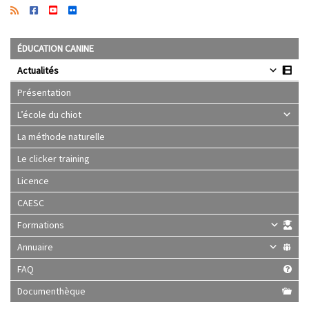
ÉDUCATION CANINE
Actualités
Présentation
L’école du chiot
La méthode naturelle
Le clicker training
Licence
CAESC
Formations
Annuaire
FAQ
Documenthèque