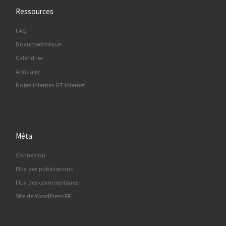
Ressources
FAQ
Documenthèque
Calendrier
Annuaire
Notes internes GT Internet
Méta
Connexion
Flux des publications
Flux des commentaires
Site de WordPress-FR