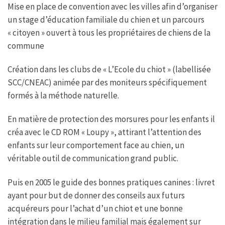
Mise en place de convention avec les villes afin d’organiser
un stage d’éducation familiale du chien et un parcours
« citoyen » ouvert à tous les propriétaires de chiens de la
commune
Création dans les clubs de « L’Ecole du chiot » (labellisée
SCC/CNEAC) animée par des moniteurs spécifiquement
formés à la méthode naturelle.
En matière de protection des morsures pour les enfants il
créa avec le CD ROM « Loupy », attirant l’attention des
enfants sur leur comportement face au chien, un
véritable outil de communication grand public.
Puis en 2005 le guide des bonnes pratiques canines : livret
ayant pour but de donner des conseils aux futurs
acquéreurs pour l’achat d’un chiot et une bonne
intégration dans le milieu familial mais également sur