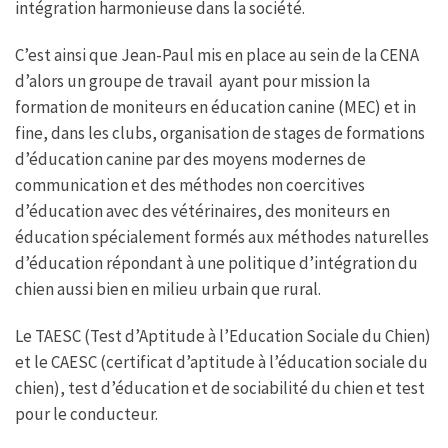
intégration harmonieuse dans la société.
C’est ainsi que Jean-Paul mis en place au sein de la CENA
d’alors un groupe de travail ayant pour mission la
formation de moniteurs en éducation canine (MEC) et in
fine, dans les clubs, organisation de stages de formations
d’éducation canine par des moyens modernes de
communication et des méthodes non coercitives
d’éducation avec des vétérinaires, des moniteurs en
éducation spécialement formés aux méthodes naturelles
d’éducation répondant à une politique d’intégration du
chien aussi bien en milieu urbain que rural.
Le TAESC (Test d’Aptitude à l’Education Sociale du Chien)
et le CAESC (certificat d’aptitude à l’éducation sociale du
chien), test d’éducation et de sociabilité du chien et test
pour le conducteur.