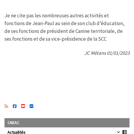
Je ne cite pas les nombreuses autres activités et
fonctions de Jean-Paul au sein de son club d’éducation,
de ses fonctions de président de Canine territoriale, de
ses fonctions et de sa vice-présidence de la SCC
JC Métans 01/01/2023
CNEAC
Actualités