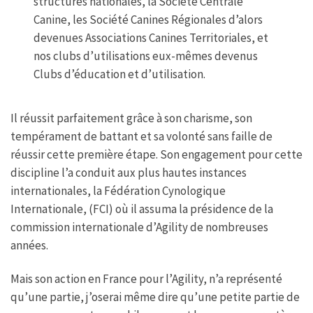
structures nationales, la Société Centrale
Canine, les Société Canines Régionales d’alors
devenues Associations Canines Territoriales, et
nos clubs d’utilisations eux-mêmes devenus
Clubs d’éducation et d’utilisation.
Il réussit parfaitement grâce à son charisme, son
tempérament de battant et sa volonté sans faille de
réussir cette première étape. Son engagement pour cette
discipline l’a conduit aux plus hautes instances
internationales, la Fédération Cynologique
Internationale, (FCI) où il assuma la présidence de la
commission internationale d’Agility de nombreuses
années.
Mais son action en France pour l’Agility, n’a représenté
qu’une partie, j’oserai même dire qu’une petite partie de