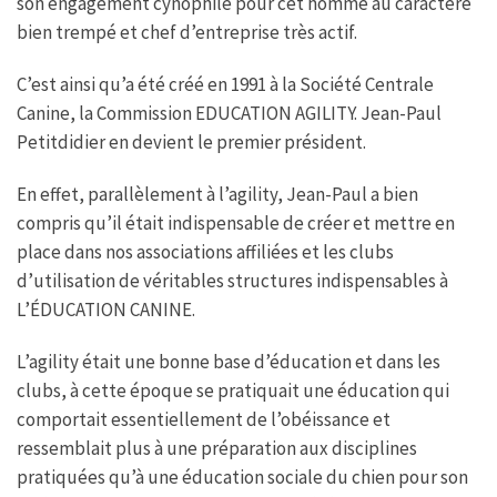
son engagement cynophile pour cet homme au caractère
bien trempé et chef d’entreprise très actif.
C’est ainsi qu’a été créé en 1991 à la Société Centrale
Canine, la Commission EDUCATION AGILITY. Jean-Paul
Petitdidier en devient le premier président.
En effet, parallèlement à l’agility, Jean-Paul a bien
compris qu’il était indispensable de créer et mettre en
place dans nos associations affiliées et les clubs
d’utilisation de véritables structures indispensables à
L’ÉDUCATION CANINE.
L’agility était une bonne base d’éducation et dans les
clubs, à cette époque se pratiquait une éducation qui
comportait essentiellement de l’obéissance et
ressemblait plus à une préparation aux disciplines
pratiquées qu’à une éducation sociale du chien pour son