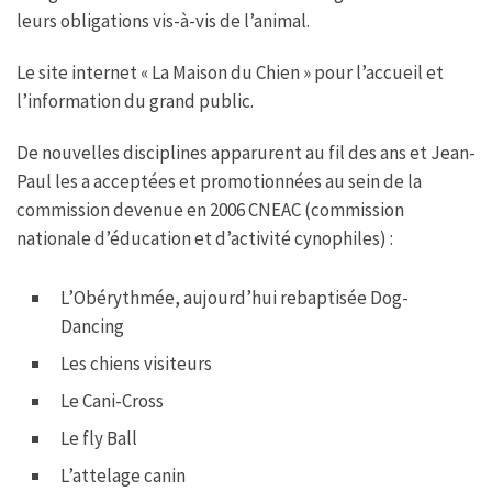
leurs obligations vis-à-vis de l’animal.
Le site internet « La Maison du Chien » pour l’accueil et
l’information du grand public.
De nouvelles disciplines apparurent au fil des ans et Jean-
Paul les a acceptées et promotionnées au sein de la
commission devenue en 2006 CNEAC (commission
nationale d’éducation et d’activité cynophiles) :
L’Obérythmée, aujourd’hui rebaptisée Dog-
Dancing
Les chiens visiteurs
Le Cani-Cross
Le fly Ball
L’attelage canin