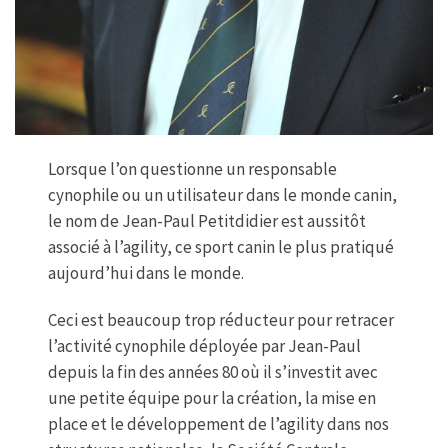
Lorsque l’on questionne un responsable
cynophile ou un utilisateur dans le monde canin,
le nom de Jean-Paul Petitdidier est aussitôt
associé à l’agility, ce sport canin le plus pratiqué
aujourd’hui dans le monde.
Ceci est beaucoup trop réducteur pour retracer
l’activité cynophile déployée par Jean-Paul
depuis la fin des années 80 où il s’investit avec
une petite équipe pour la création, la mise en
place et le développement de l’agility dans nos