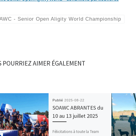
AWC - Senior Open Aligity World Championship
 POURRIEZ AIMER ÉGALEMENT
Publié
2025-08-22
SOAWC ABRANTES du
10 au 13 juillet 2025
Félicitations à toute la Team