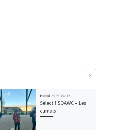
Publié
2026-03-17
Sélectif SOAWC – Les
cumuls