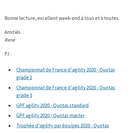
Bonne lecture, excellent week-end à tous et à toutes.
Amitiés
René
PJ :
Championnat de France d'agility 2020 - Quotas
grade 2
Championnat de France d'agility 2020 - Quotas
grade 3
GPF agility 2020 - Quotas standard
GPF agility 2020 - Quotas master
Trophée d'agility par équipes 2020 - Quotas