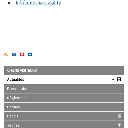
Référents pass-agility
CHIENS VISITEURS
Actualités
Présentation
Règlement
Licence
Handis
Jeunes