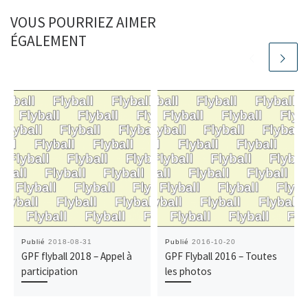
VOUS POURRIEZ AIMER
ÉGALEMENT
Publié
2018-08-31
Publié
2016-10-20
GPF flyball 2018 – Appel à
GPF Flyball 2016 – Toutes
participation
les photos