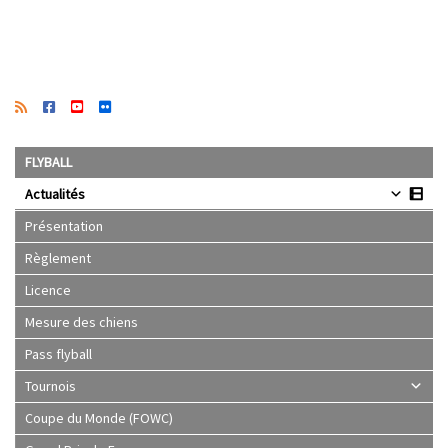
FLYBALL
Actualités
Présentation
Règlement
Licence
Mesure des chiens
Pass flyball
Tournois
Coupe du Monde (FOWC)